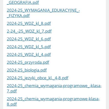
_GEOGRAFIA.pdf
2024-25_WYMAGANIA_EDUKACYJNE_-
_FIZYKA.pdf
2024-25_WDZ_kl_8.pdf
2-24_-25_WDZ_kl_7.pdf
2024-25_WDZ_kl_6.pdf
2024-25_WDZ_kl_5.pdf
2024-25_WDZ_kl_4.pdf
2024-25_przyroda.pdf
2024-25_biologia.pdf
2024-25_jezyki_obce_kl._4-8.pdf
2024-25_chemia_wymagania-programowe_-klasa-
7.pdf
2024-25_chemia_wymagania-programowe-klasa-
8.pdf