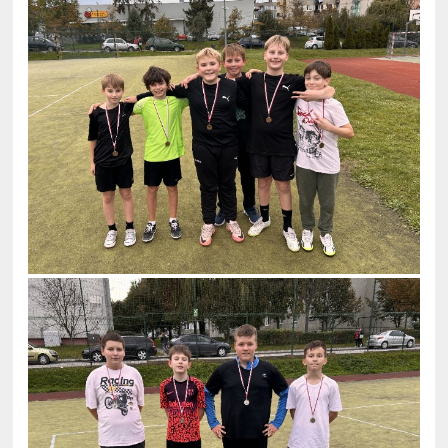
VIII: