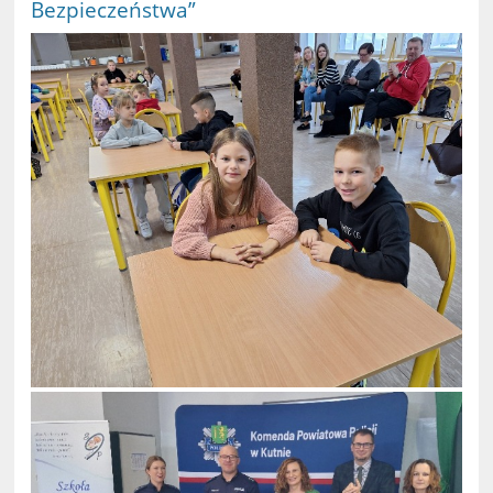
Bezpieczeństwa”