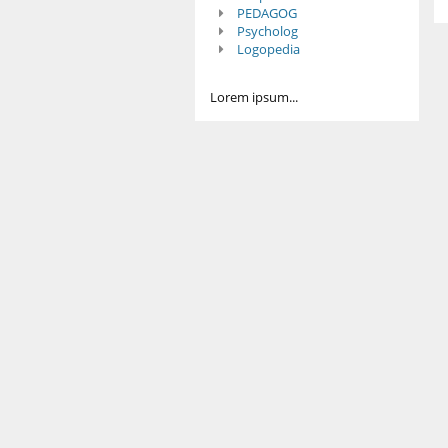
PEDAGOG
Psycholog
Logopedia
Lorem ipsum...